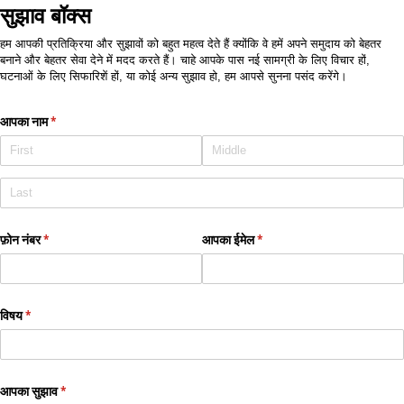
सुझाव बॉक्स
हम आपकी प्रतिक्रिया और सुझावों को बहुत महत्व देते हैं क्योंकि वे हमें अपने समुदाय को बेहतर
बनाने और बेहतर सेवा देने में मदद करते हैं। चाहे आपके पास नई सामग्री के लिए विचार हों,
घटनाओं के लिए सिफारिशें हों, या कोई अन्य सुझाव हो, हम आपसे सुनना पसंद करेंगे।
आपका नाम
(required)
*
फ़ोन नंबर
(required)
*
आपका ईमेल
(required)
*
विषय
(required)
*
आपका सुझाव
(required)
*