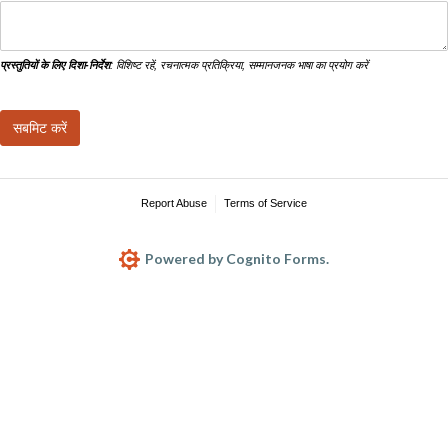
प्रस्तुतियों के लिए दिशा-निर्देश
: विशिष्ट रहें, रचनात्मक प्रतिक्रिया, सम्मानजनक भाषा का प्रयोग करें
सबमिट करें
Report Abuse
Terms of Service
Powered by Cognito Forms.