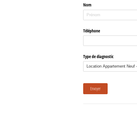
Nom
Téléphone
Type de diagnostic
Envoyer