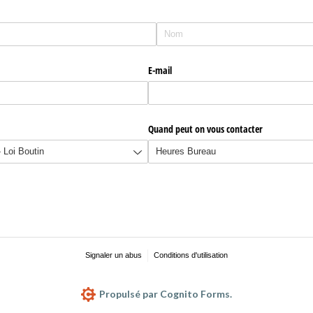
E-mail
Quand peut on vous contacter
Signaler un abus
Conditions d'utilisation
Propulsé par Cognito Forms.