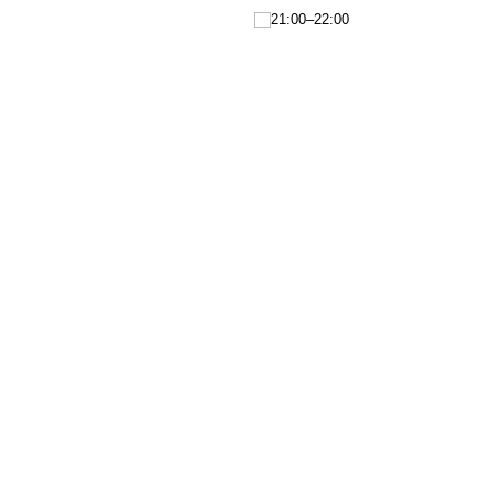
21:00–22:00