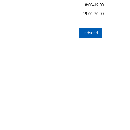
18:00–19:00
19:00–20:00
Indsend