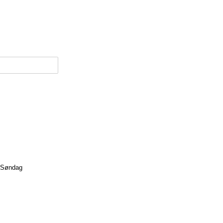
Søndag