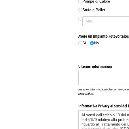
Pompe di Calore
Stufa a Pellet
Avete un Impianto Fotovoltaico
Sì
No
Ulteriori informazioni
Inserire informazioni che si ritenga 
preventivo.
Informativa Privacy ai sensi del 