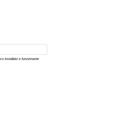
co installato e funzionante