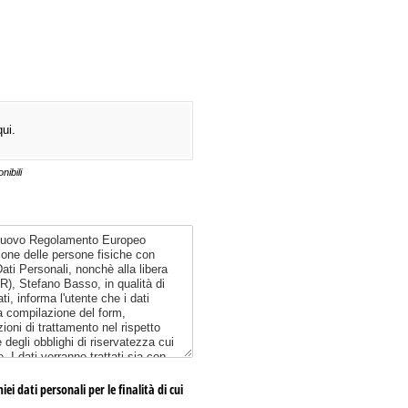
qui.
nibili
i dati personali per le finalità di cui