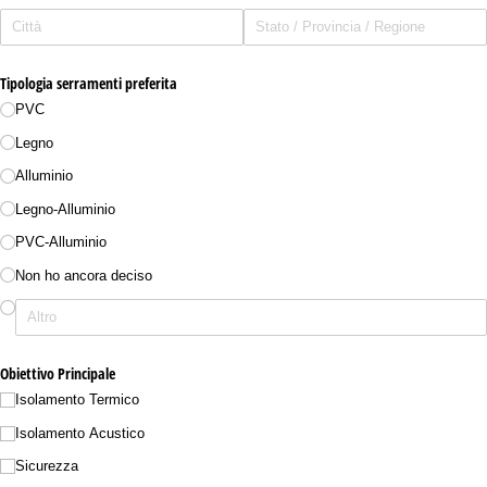
Tipologia serramenti preferita
PVC
Legno
Alluminio
Legno-Alluminio
PVC-Alluminio
Non ho ancora deciso
Obiettivo Principale
Isolamento Termico
Isolamento Acustico
Sicurezza