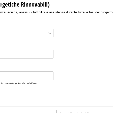
rgetiche Rinnovabili)
nza tecnica, analisi di fattibilità e assistenza durante tutte le fasi del progetto
o in modo da potervi contattare