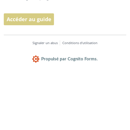
Accéder au guide
Signaler un abus
Conditions d'utilisation
Propulsé par Cognito Forms.