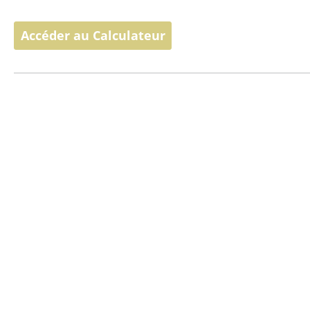
Accéder au Calculateur