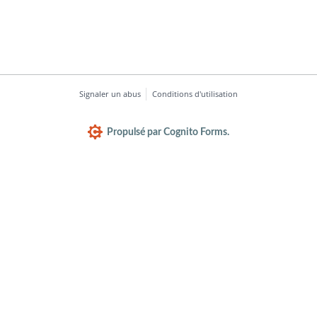
Signaler un abus
Conditions d'utilisation
Propulsé par Cognito Forms.