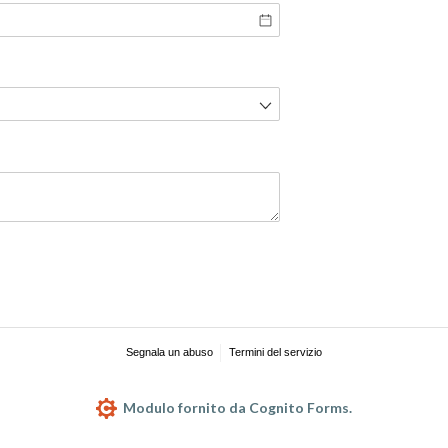
Segnala un abuso
Termini del servizio
Modulo fornito da Cognito Forms.