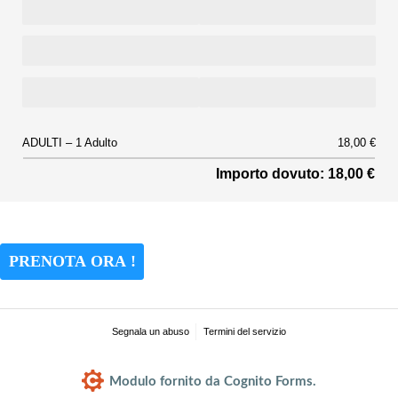
ADULTI
1 Adulto
18,00 €
Importo dovuto: 18,00 €
PRENOTA ORA !
Segnala un abuso
Termini del servizio
Modulo fornito da Cognito Forms.