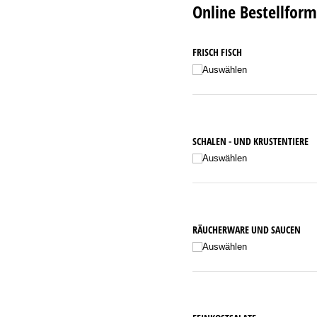
Online Bestellform
FRISCH FISCH
Auswählen
SCHALEN - UND KRUSTENTIERE
Auswählen
RÄUCHERWARE UND SAUCEN
Auswählen