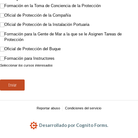
Formación en la Toma de Conciencia de la Protección
Oficial de Protección de la Compañía
Oficial de Protección de la Instalación Portuaria
Formación para la Gente de Mar a la que se le Asignen Tareas de
Protección
Oficial de Protección del Buque
Formación para Instructores
Seleccionar los cursos interesados
Enviar
Reportar abuso
Condiciones del servicio
Desarrollado por Cognito Forms.