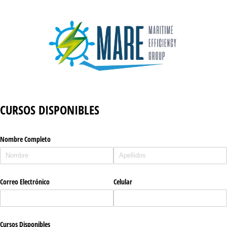
CURSOS DISPONIBLES
Nombre Completo
Correo Electrónico
Celular
Cursos Disponibles