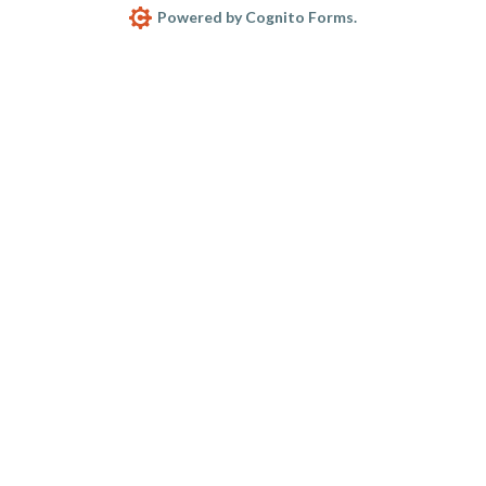
Powered by Cognito Forms.