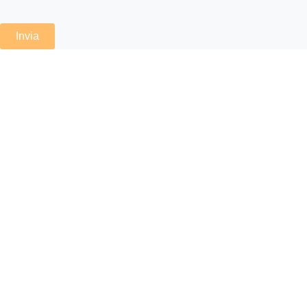
Invia