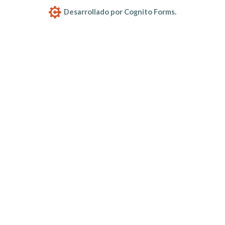
Desarrollado por Cognito Forms.