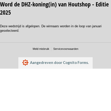
Word de DHZ-koning(in) van Houtshop - Editie
2025
Deze wedstrijd is afgelopen. De winnaars worden in de loop van januari
geselecteerd.
Meld misbruik
Servicevoorwaarden
Aangedreven door Cognito Forms.