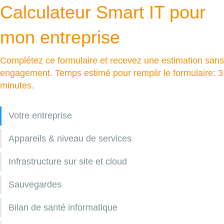
Calculateur Smart IT pour
mon entreprise
Complétez ce formulaire et recevez une estimation sans
engagement. Temps estimé pour remplir le formulaire: 3
minutes.
Votre entreprise
Appareils & niveau de services
Infrastructure sur site et cloud
Sauvegardes
Bilan de santé informatique