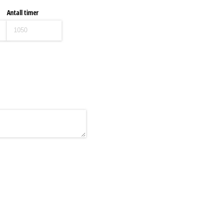
Antall timer