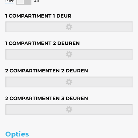
Nee
Ja
1 COMPARTIMENT 1 DEUR
1 COMPARTIMENT 2 DEUREN
2 COMPARTIMENTEN 2 DEUREN
2 COMPARTIMENTEN 3 DEUREN
Opties