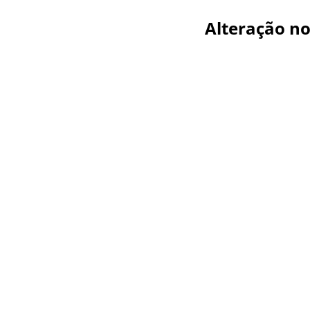
Alteração no