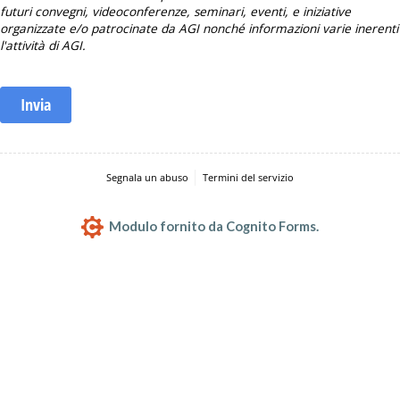
futuri convegni, videoconferenze, seminari, eventi, e iniziative
organizzate e/o patrocinate da AGI nonché informazioni varie inerenti
l'attività di AGI.
Invia
Segnala un abuso
Termini del servizio
Modulo fornito da Cognito Forms.