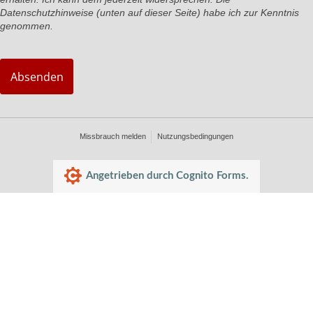
Datenschutzhinweise (unten auf dieser Seite) habe ich zur Kenntnis
genommen.
Absenden
Missbrauch melden
Nutzungsbedingungen
Angetrieben durch Cognito Forms.