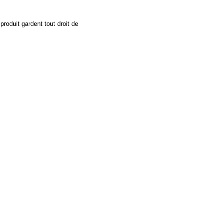
produit gardent tout droit de