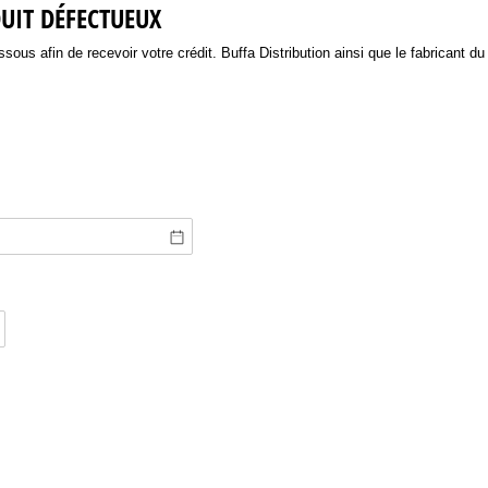
UIT DÉFECTUEUX
us afin de recevoir votre crédit. Buffa Distribution ainsi que le fabricant du 