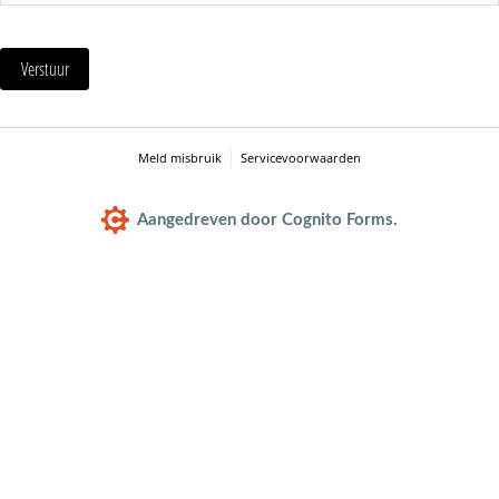
Verstuur
Meld misbruik
Servicevoorwaarden
Aangedreven door Cognito Forms.