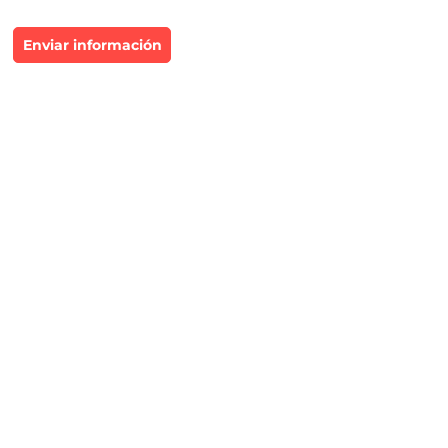
Enviar información