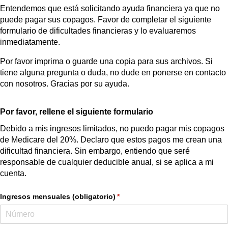
Entendemos que está solicitando ayuda financiera ya que no
puede pagar sus copagos. Favor de completar el siguiente
formulario de dificultades financieras y lo evaluaremos
inmediatamente.
Por favor imprima o guarde una copia para sus archivos. Si
tiene alguna pregunta o duda, no dude en ponerse en contacto
con nosotros. Gracias por su ayuda.
Por favor, rellene el siguiente formulario
Debido a mis ingresos limitados, no puedo pagar mis copagos
de Medicare del 20%. Declaro que estos pagos me crean una
dificultad financiera. Sin embargo, entiendo que seré
responsable de cualquier deducible anual, si se aplica a mi
cuenta.
Ingresos mensuales (obligatorio)
(required)
*