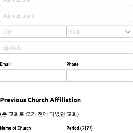
Email
Phone
Previous Church Affiliation
(본 교회로 오기 전에 다녔던 교회)
Name of Church
Period (기간)