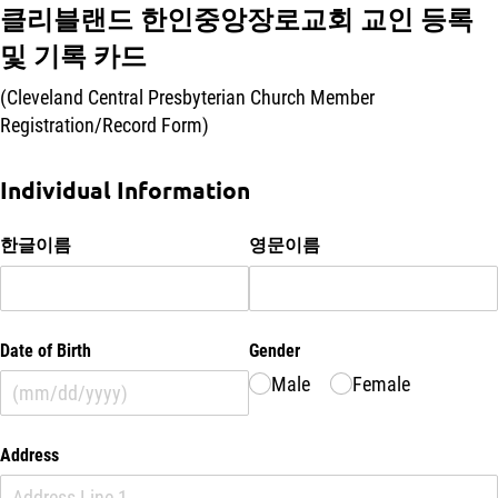
클리블랜드 한인중앙장로교회 교인 등록
및 기록 카드
(Cleveland Central Presbyterian Church Member
Registration/Record Form)
Individual Information
한글이름
영문이름
Date of Birth
Gender
Male
Female
Address