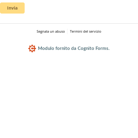
Invia
Segnala un abuso
Termini del servizio
Modulo fornito da Cognito Forms.