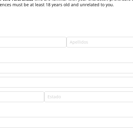
ences must be at least 18 years old and unrelated to you.