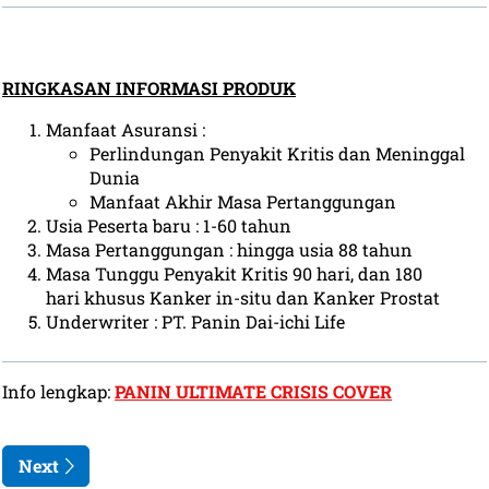
RINGKASAN INFORMASI PRODUK
Manfaat Asuransi :
Perlindungan Penyakit Kritis dan Meninggal
Dunia
Manfaat Akhir Masa Pertanggungan
Usia Peserta baru : 1-60 tahun
Masa Pertanggungan : hingga usia 88 tahun
Masa Tunggu Penyakit Kritis 90 hari, dan 180
hari khusus Kanker in-situ dan Kanker Prostat
Underwriter : PT. Panin Dai-ichi Life
Info lengkap:
PANIN ULTIMATE CRISIS COVER
Next