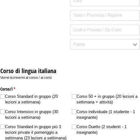
Corso di lingua italiana
Vorrei iscrivermi al corso / ai corsi
Corso/​i
(richiesto)
*
Corso Standard in gruppo (20
Corso 50 + in gruppo (20 lezioni a
lezioni a settimana)
settimana + attività)
Corso Intensivo in gruppo (30
Corso individuale (1 studente - 1
lezioni a settimana)
insegnante)
Corso Standard in gruppo più 3
Corso Duetto (2 studenti - 1
lezioni private il pomeriggio a
insegnante)
settimana (23 lezioni a settimana):