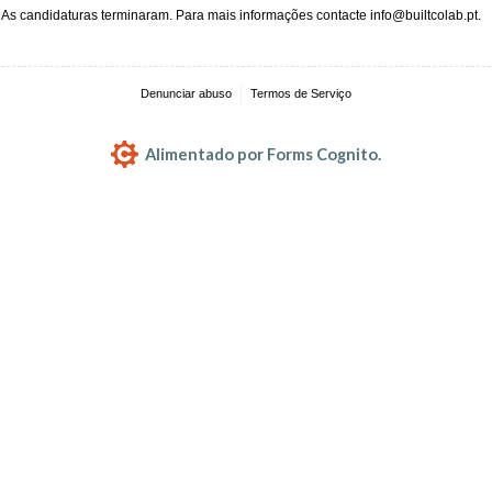
As candidaturas terminaram. Para mais informações contacte info@builtcolab.pt.
Denunciar abuso
Termos de Serviço
Alimentado por Forms Cognito.