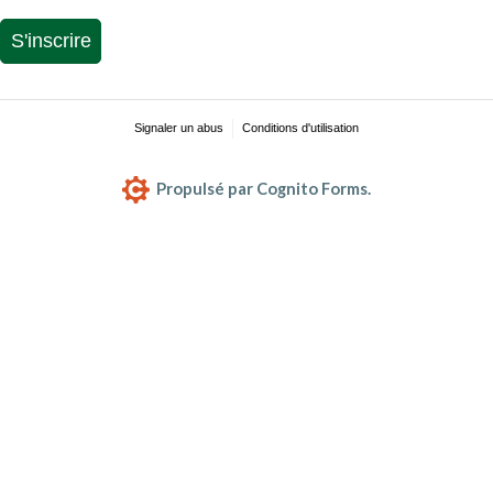
S'inscrire
Signaler un abus
Conditions d'utilisation
Propulsé par Cognito Forms.