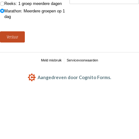
Reeks: 1 groep meerdere dagen
Marathon: Meerdere groepen op 1
dag
Verstuur
Meld misbruik
Servicevoorwaarden
Aangedreven door Cognito Forms.