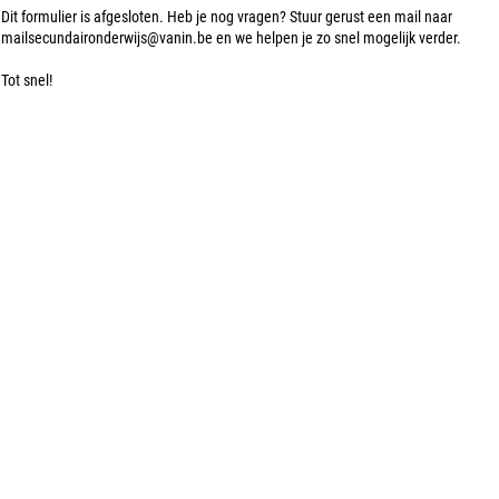
Dit formulier is afgesloten. Heb je nog vragen? Stuur gerust een mail naar
mailsecundaironderwijs@vanin.be en we helpen je zo snel mogelijk verder.
Tot snel!