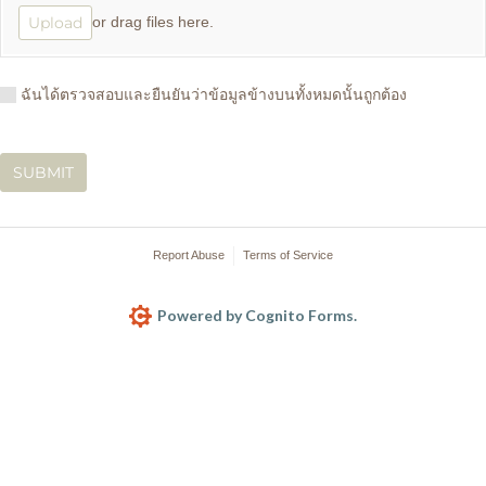
Upload
or drag files here.
ฉันได้ตรวจสอบและยืนยันว่าข้อมูลข้างบนทั้งหมดนั้นถูกต้อง
ฉันได้ตรวจสอบและยืนยันว่าข้อมูลข้างบนทั้งหมดนั้นถูกต้อง
SUBMIT
Report Abuse
Terms of Service
Powered by Cognito Forms.