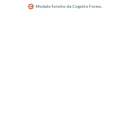
Modulo fornito da Cognito Forms.