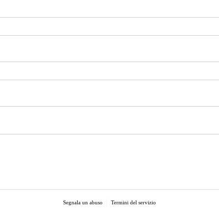
Segnala un abuso
Termini del servizio