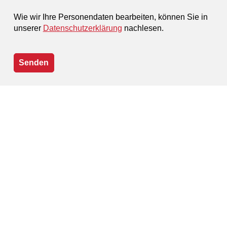
Wie wir Ihre Personendaten bearbeiten, können Sie in
unserer
Datenschutzerklärung
nachlesen.
Senden