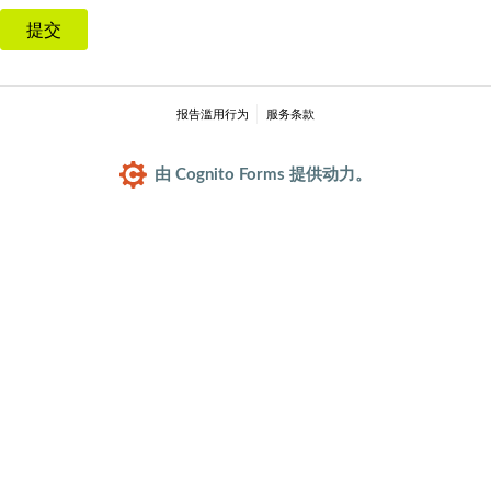
提交
报告滥用行为
服务条款
由 Cognito Forms 提供动力。