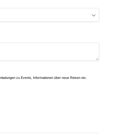
inladungen zu Events, Informationen über neue Reisen etc.