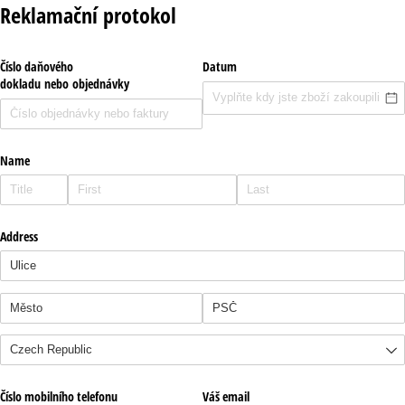
Reklamační protokol
Číslo daňového
Datum
dokladu nebo objednávky
Name
Address
Číslo mobilního telefonu
Váš email