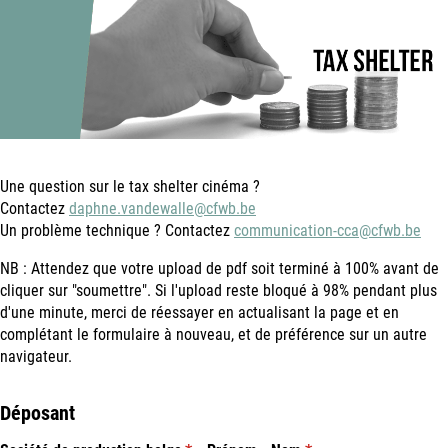
Une question sur le tax shelter cinéma ?
Contactez
daphne.vandewalle@cfwb.be
Un problème technique ? Contactez
communication-cca@cfwb.be
NB : Attendez que votre upload de pdf soit terminé à 100% avant de
cliquer sur "soumettre". Si l'upload reste bloqué à 98% pendant plus
d'une minute, merci de réessayer en actualisant la page et en
complétant le formulaire à nouveau, et de préférence sur un autre
navigateur.
Déposant