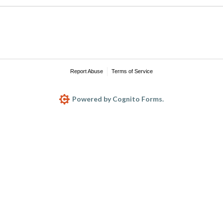
Report Abuse
Terms of Service
Powered by Cognito Forms.