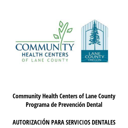
Community Health Centers of Lane County
Programa de Prevención Dental
AUTORIZACIÓN PARA SERVICIOS DENTALES