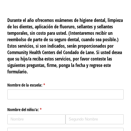
Durante el año ofrecemos exámenes de higiene dental, limpieza
de los dientes, aplicación de fluoruro, sellantes y sellantes
temporales, sin costo para usted. (Intentaremos recibir un
reembolso de parte de su seguro dental, cuando sea posible.)
Estos servicios, si son indicados, serán proporcionados por
Community Health Centers del Condado de Lane. Si usted desea
que su hijo/a reciba estos servicios, por favor conteste las
siguientes preguntas, firme, ponga la fecha y regrese este
formulario.
Nombre de la escuela:
(necesario)
*
Nombre del niño/​a:
(necesario)
*