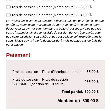
Frais de session 2e enfant (même cours)
170,00 $
Frais de session 3e enfant (même cours)
130,00 $
Les frais d'inscription sont des frais familiaux qui sont payables à chaque
année au moment de l'inscription. Si vous avez déjà un enfant à notre
école veuillez donner son nom dans la boîte ci-dessous. Notez que les
frais d'inscription ainsi que les frais de session doivent être payés pour
que votre inscription soit traitée et que votre place soit réservée dans le
cours. Notez que la fraterie de moins de 9 mois ne paye pas de frais de
participation.
Paiement
Frais de session
Frais d'inscription annuel
35,00 $
Frais de session
Frais de session
265,00 $
AUTOMNE (session de 10 cours)
Total partiel:
300,00 $
Montant dû: 300,00 $