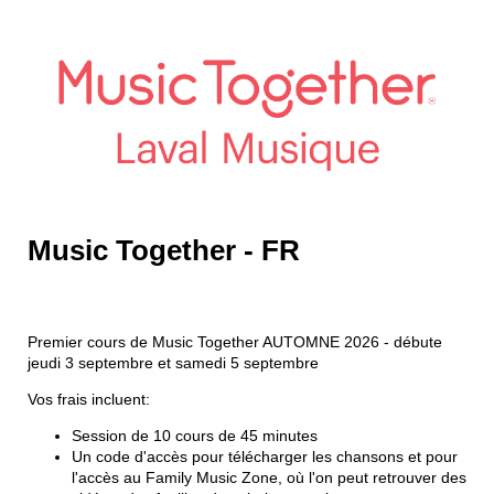
Music Together - FR
Premier cours de Music Together AUTOMNE 2026 - débute
jeudi 3 septembre et samedi 5 septembre
Vos frais incluent:
Session de 10 cours de 45 minutes
Un code d'accès pour télécharger les chansons et pour
l'accès au Family Music Zone, où l'on peut retrouver des