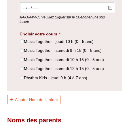
AAAA-MM-JJ Veuillez cliquer sur le calendrier une fois
inscrit
Choisir votre cours
(requis)
*
Music Together - jeudi 10 h (0 - 5 ans)
Music Together - samedi 9 h 15 (0 - 5 ans)
Music Together - samedi 10 h 15 (0 - 5 ans)
Music Together - samedi 12 h 15 (0 - 5 ans)
Rhythm Kids - jeudi 9 h (4 à 7 ans)
Ajouter Nom de l'enfant
Noms des parents