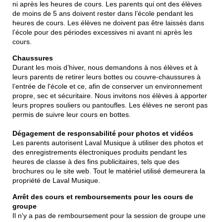
ni après les heures de cours. Les parents qui ont des élèves
de moins de 5 ans doivent rester dans l’école pendant les
heures de cours. Les élèves ne doivent pas être laissés dans
l’école pour des périodes excessives ni avant ni après les
cours.
Chaussures
Durant les mois d’hiver, nous demandons à nos élèves et à
leurs parents de retirer leurs bottes ou couvre-chaussures à
l’entrée de l'école et ce, afin de conserver un environnement
propre, sec et sécuritaire. Nous invitons nos élèves à apporter
leurs propres souliers ou pantoufles. Les élèves ne seront pas
permis de suivre leur cours en bottes.
Dégagement de responsabilité pour photos et vidéos
Les parents autorisent Laval Musique à utiliser des photos et
des enregistrements électroniques produits pendant les
heures de classe à des fins publicitaires, tels que des
brochures ou le site web. Tout le matériel utilisé demeurera la
propriété de Laval Musique.
Arrêt des cours et remboursements pour les cours de
groupe
Il n'y a pas de remboursement pour la session de groupe une