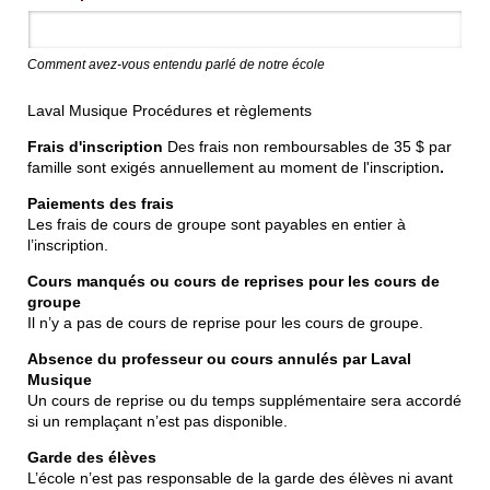
Comment avez-vous entendu parlé de notre école
Laval Musique Procédures et règlements
Frais d'inscription
Des frais non remboursables de 35 $ par
famille sont exigés annuellement au moment de l'inscription
.
Paiements des frais
Les frais de cours de groupe sont payables en entier à
l’inscription.
Cours manqués ou cours de reprises pour les cours de
groupe
Il n’y a pas de cours de reprise pour les cours de groupe.
Absence du professeur ou cours annulés par Laval
Musique
Un cours de reprise ou du temps supplémentaire sera accordé
si un remplaçant n’est pas disponible.
Garde des élèves
L’école n’est pas responsable de la garde des élèves ni avant