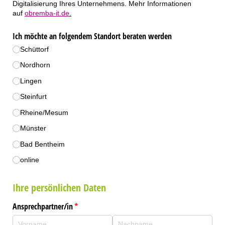
Digitalisierung Ihres Unternehmens. Mehr Informationen
auf
obremba-it.de
.
Ich möchte an folgendem Standort beraten werden
Schüttorf
Nordhorn
Lingen
Steinfurt
Rheine/​Mesum
Münster
Bad Bentheim
online
Ihre persönlichen Daten
Ansprechpartner/​in
(erforderlich)
*