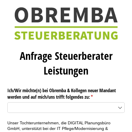
Anfrage Steuerberater
Leistungen
Ich/​Wir möchte(n) bei Obremba & Kollegen neuer Mandant
werden und auf mich/​uns trifft folgendes zu:
(erforderlich)
*
Unser Tochterunternehmen, die DIGITAL Planungsbüro
GmbH, unterstützt bei der IT Pflege/Modernisierung &