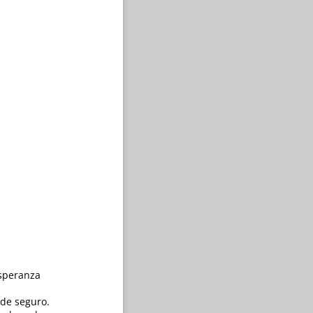
Esperanza
de seguro.