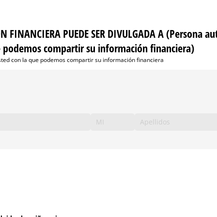
 FINANCIERA PUEDE SER DIVULGADA A (Persona aut
e podemos compartir su información financiera)
sted con la que podemos compartir su información financiera