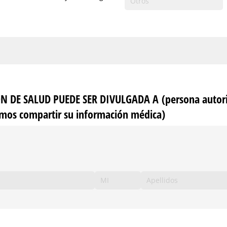
 DE SALUD PUEDE SER DIVULGADA A (persona autori
mos compartir su información médica)