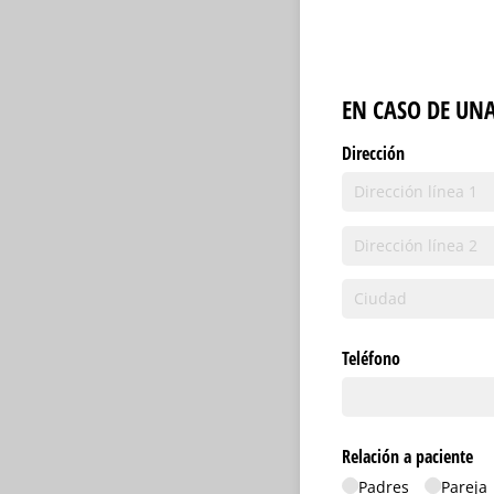
EN CASO DE UN
Dirección
Teléfono
Relación a pacie
Padres
Pareja