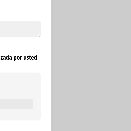
zada por usted