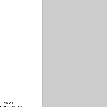
LÍNICA DE