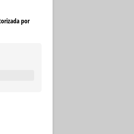
orizada por