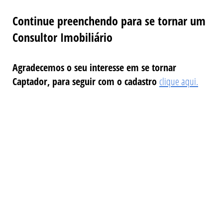
Continue preenchendo para se tornar um
Consultor Imobiliário
Agradecemos o seu interesse em se tornar
Captador, para seguir com o cadastro
clique aqui.