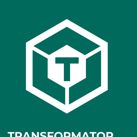
TRANSFORMATOR